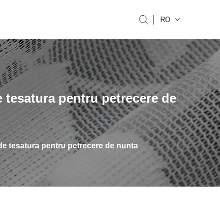
RO
e tesatura pentru petrecere de
de tesatura pentru petrecere de nunta