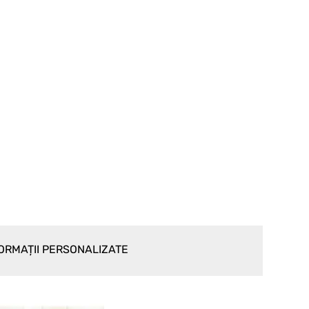
ORMAȚII PERSONALIZATE