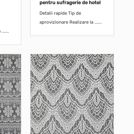
pentru sufragerie de hotel
Detalii rapide Tip de
aprovizionare Realizare la ......
.....